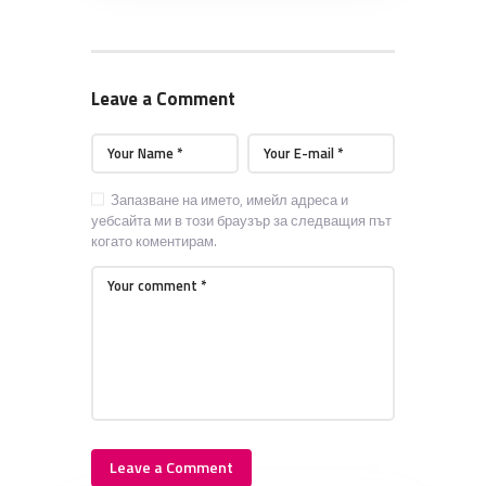
Leave a Comment
Запазване на името, имейл адреса и
уебсайта ми в този браузър за следващия път
когато коментирам.