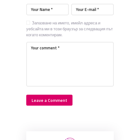
Запазване на името, имейл адреса и
уебсайта ми в този браузър за следващия път
когато коментирам.